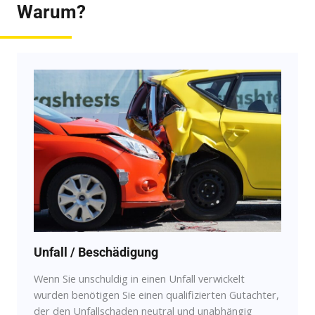
Warum?
Unfall / Beschädigung
Wenn Sie unschuldig in einen Unfall verwickelt
wurden benötigen Sie einen qualifizierten Gutachter,
der den Unfallschaden neutral und unabhängig