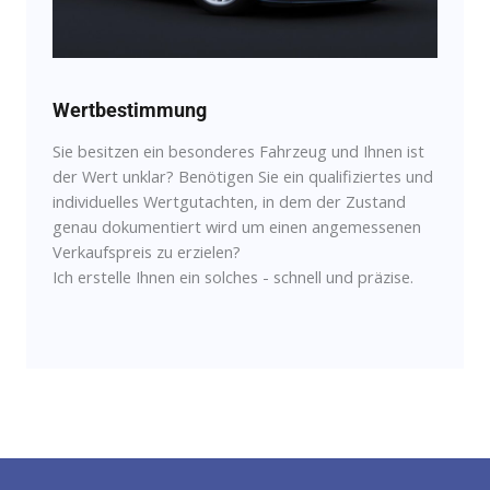
Wertbestimmung
Sie besitzen ein besonderes Fahrzeug und Ihnen ist
der Wert unklar? Benötigen Sie ein qualifiziertes und
individuelles Wertgutachten, in dem der Zustand
genau dokumentiert wird um einen angemessenen
Verkaufspreis zu erzielen?
Ich erstelle Ihnen ein solches - schnell und präzise.