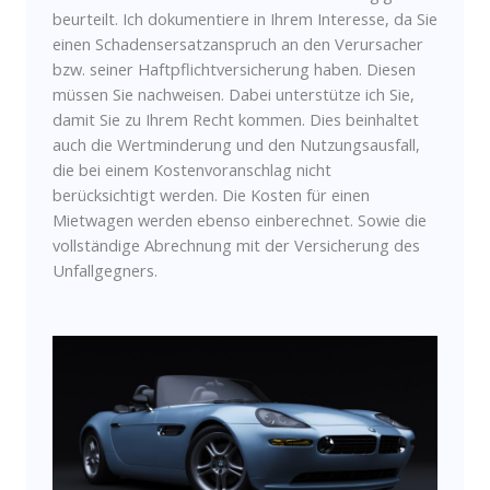
beurteilt. Ich dokumentiere in Ihrem Interesse, da Sie
einen Schadensersatzanspruch an den Verursacher
bzw. seiner Haftpflichtversicherung haben. Diesen
müssen Sie nachweisen. Dabei unterstütze ich Sie,
damit Sie zu Ihrem Recht kommen. Dies beinhaltet
auch die Wertminderung und den Nutzungsausfall,
die bei einem Kostenvoranschlag nicht
berücksichtigt werden. Die Kosten für einen
Mietwagen werden ebenso einberechnet. Sowie die
vollständige Abrechnung mit der Versicherung des
Unfallgegners.