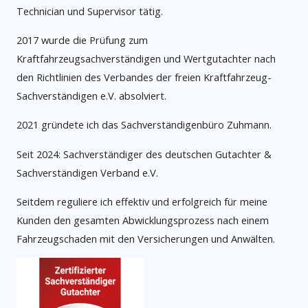
Technician und Supervisor tätig.
2017 wurde die Prüfung zum
Kraftfahrzeugsachverständigen und Wertgutachter nach
den Richtlinien des Verbandes der freien Kraftfahrzeug-
Sachverständigen e.V. absolviert.
2021 gründete ich das Sachverständigenbüro Zuhmann.
Seit 2024: Sachverständiger des deutschen Gutachter &
Sachverständigen Verband e.V.
Seitdem reguliere ich effektiv und erfolgreich für meine
Kunden den gesamten Abwicklungsprozess nach einem
Fahrzeugschaden mit den Versicherungen und Anwälten.