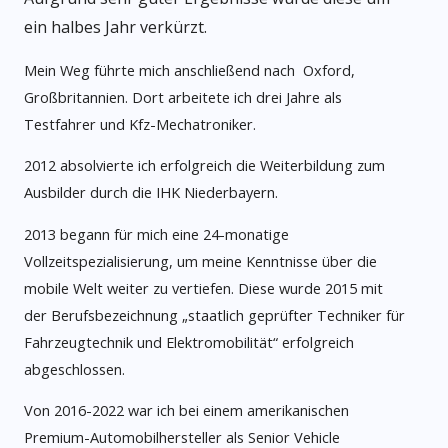
ein halbes Jahr verkürzt.
Mein Weg führte mich anschließend nach Oxford,
Großbritannien. Dort arbeitete ich drei Jahre als
Testfahrer und Kfz-Mechatroniker.
2012 absolvierte ich erfolgreich die Weiterbildung zum
Ausbilder durch die IHK Niederbayern.
2013 begann für mich eine 24-monatige
Vollzeitspezialisierung, um meine Kenntnisse über die
mobile Welt weiter zu vertiefen. Diese wurde 2015 mit
der Berufsbezeichnung „staatlich geprüfter Techniker für
Fahrzeugtechnik und Elektromobilität“ erfolgreich
abgeschlossen.
Von 2016-2022 war ich bei einem amerikanischen
Premium-Automobilhersteller als Senior Vehicle